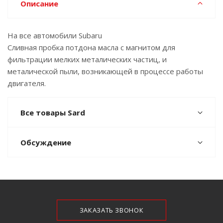
Описание
На все автомобили Subaru
Сливная пробка потдона масла с магнитом для
фильтрации мелких металических частиц, и
металической пыли, возникающей в процессе работы
двигателя.
Все товары Sard
Обсуждение
ЗАКАЗАТЬ ЗВОНОК