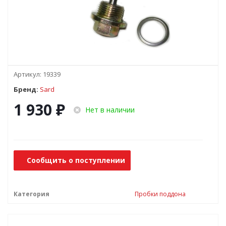
Артикул:
19339
Бренд:
Sard
1 930
₽
Нет в наличии
Сообщить о поступлении
Категория
Пробки поддона