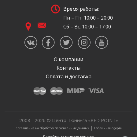
Время работы:
Пн – Пт: 10:00 – 20:00
Сб – Вс: 10:00 – 17:00
О компании
Контакты
Оплата и доставка
2008 - 2026 © Центр Тюнинга «RED POINT»
|
Соглашение на обработку персональных данных
Публичная оферта
Перейти на полную версию