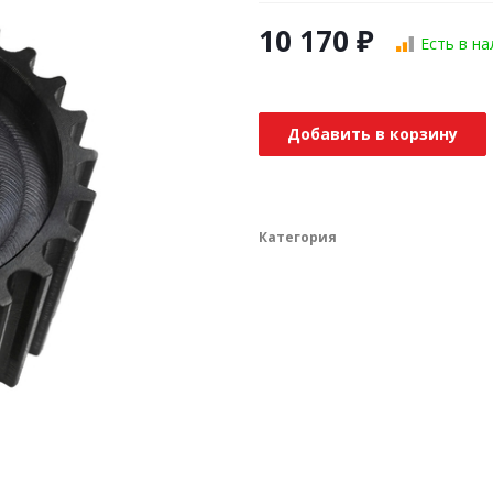
10 170
₽
Есть в н
Добавить в корзину
Категория