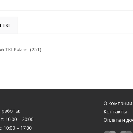
 TKI
 TKI Polaris (25T)
О компании
 работы:
Контакты
т: 10:00 – 20:00
Оплата и до
с: 10:00 – 17:00