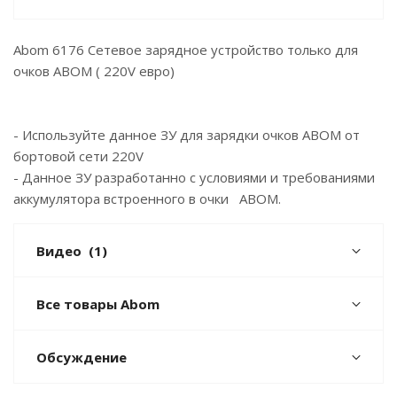
Abom 6176 Сетевое зарядное устройство только для
очков ABOM ( 220V евро)
- Используйте данное ЗУ для зарядки очков ABOM от
бортовой сети 220V
- Данное ЗУ разработанно с условиями и требованиями
аккумулятора встроенного в очки ABOM.
Видео
(1)
Все товары Abom
Обсуждение