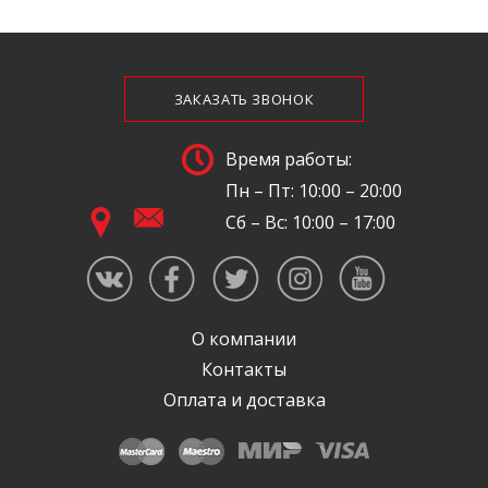
ЗАКАЗАТЬ ЗВОНОК
Время работы:
Пн – Пт: 10:00 – 20:00
Сб – Вс: 10:00 – 17:00
О компании
Контакты
Оплата и доставка