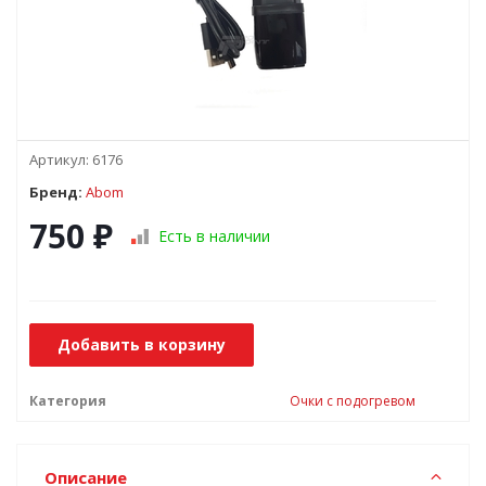
Артикул:
6176
Бренд:
Abom
750
₽
Есть в наличии
Добавить в корзину
Категория
Очки с подогревом
Описание