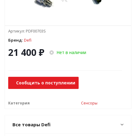
Артикул:
PDF00703S
Бренд:
Defi
21 400
₽
Нет в наличии
Сообщить о поступлении
Категория
Сенсоры
Все товары Defi