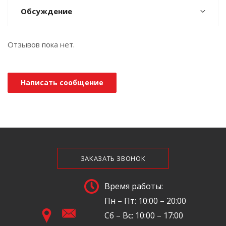
Обсуждение
Отзывов пока нет.
Написать сообщение
ЗАКАЗАТЬ ЗВОНОК
Время работы:
Пн – Пт: 10:00 – 20:00
Сб – Вс: 10:00 – 17:00