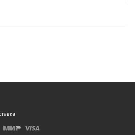
ставка