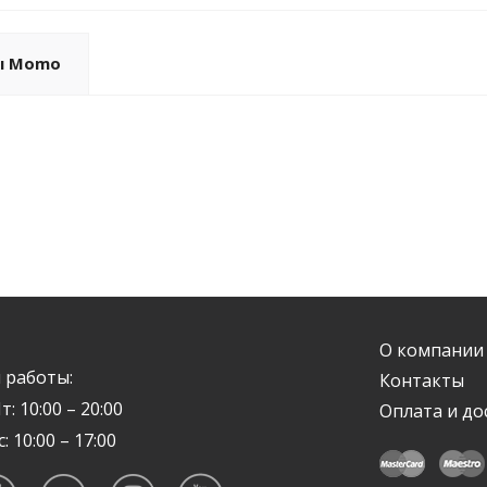
ы Momo
О компании
 работы:
Контакты
т: 10:00 – 20:00
Оплата и до
с: 10:00 – 17:00