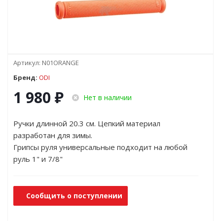
Артикул:
N01ORANGE
Бренд:
ODI
1 980
₽
Нет в наличии
Ручки длинной 20.3 см. Цепкий материал
разработан для зимы.
Грипсы руля универсальные подходит на любой
руль 1" и 7/8"
Сообщить о поступлении