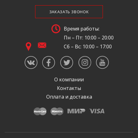
ЗАКАЗАТЬ ЗВОНОК
Время работы:
Пн – Пт: 10:00 – 20:00
Сб – Вс: 10:00 – 17:00
О компании
Контакты
Оплата и доставка