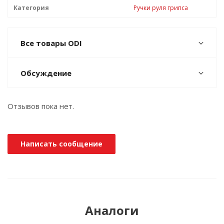
Категория
Ручки руля грипса
Все товары ODI
Обсуждение
Отзывов пока нет.
Написать сообщение
Аналоги