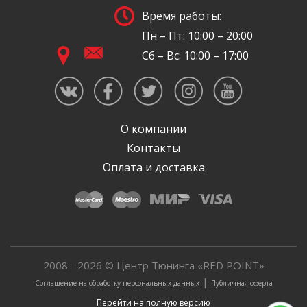
Время работы:
Пн – Пт: 10:00 – 20:00
Сб – Вс: 10:00 – 17:00
О компании
Контакты
Оплата и доставка
2008 - 2026 © Центр Тюнинга «RED POINT»
|
Соглашение на обработку персональных данных
Публичная оферта
Перейти на полную версию