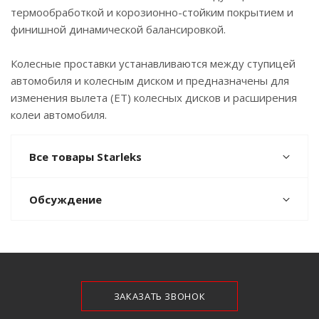
термообработкой и корозионно-стойким покрытием и
финишной динамической балансировкой.
Колесные проставки устанавливаются между ступицей
автомобиля и колесным диском и предназначены для
изменения вылета (ЕТ) колесных дисков и расширения
колеи автомобиля.
Все товары Starleks
Обсуждение
ЗАКАЗАТЬ ЗВОНОК