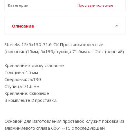
Категория
Проставки колесные
Описание
Starleks 15/5x130-71.6-СК Проставки колесные
(сквозные)15мм, 5х130,ступица 71.6мм к-т 2шт (черный)
Крепление к диску сквозоне
Толщина: 15 мм
Сверловка: 5х130
Ступица: 71.6 мм
Крепление: Сквозное
В комплекте 2 проставки.
Основой для изготовления проставок служит поковка из
алюминиевого сплава 6061--Т5 с последующей