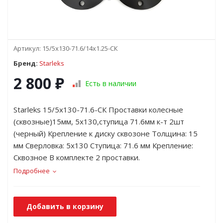
Артикул:
15/5x130-71.6/14х1.25-СК
Бренд:
Starleks
2 800
₽
Есть в наличии
Starleks 15/5x130-71.6-СК Проставки колесные
(сквозные)15мм, 5х130,ступица 71.6мм к-т 2шт
(черный) Крепление к диску сквозоне Толщина: 15
мм Сверловка: 5х130 Ступица: 71.6 мм Крепление:
Сквозное В комплекте 2 проставки.
Подробнее
Добавить в корзину