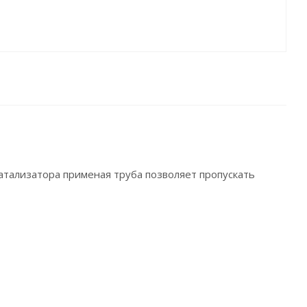
катализатора применая труба позволяет пропускать