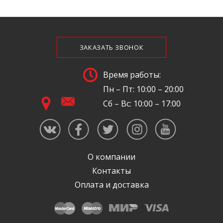
ЗАКАЗАТЬ ЗВОНОК
Время работы:
Пн – Пт: 10:00 – 20:00
Сб – Вс: 10:00 – 17:00
О компании
Контакты
Оплата и доставка