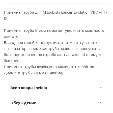
Приемная труба для Mitsubishi Lancer Evolution VII / VIII /
IX
Приемная труба Invidia помогает увеличить мощность
двигателя.
Благодаря своей конструкции, а также отсутствию
катализатора применая труба позволяет пропускать
большее количество отработанных газов. И к тому же
быстрее.
Приемные трубы Invidia устанавливаются Bolt-on.
Диаметр трубы 76 мм (3 дюйма)
Все товары Invidia
Обсуждение