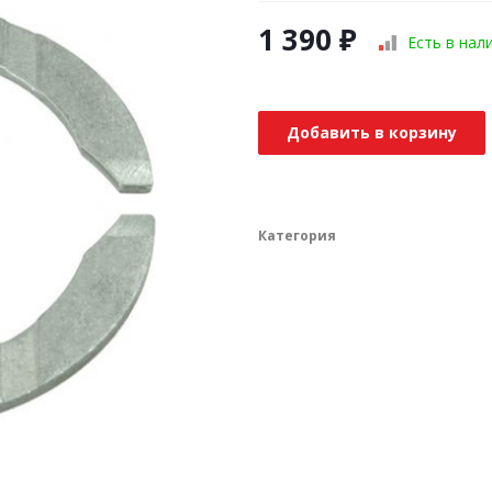
1 390
₽
Есть в нал
Добавить в корзину
Категория