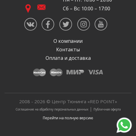
Сб – Вс: 10:00 – 17:00
О компании
Контакты
Оплата и доставка
2008 - 2026 © Центр Тюнинга «RED POINT»
|
Соглашение на обработку персональных данных
Публичная оферта
Перейти на полную версию