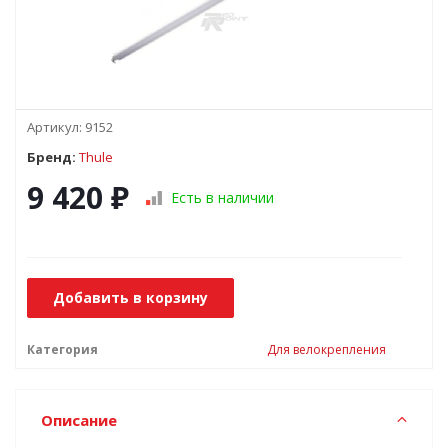
Артикул:
9152
Бренд:
Thule
9 420
₽
Есть в наличии
Добавить в корзину
Категория
Для велокрепления
Описание