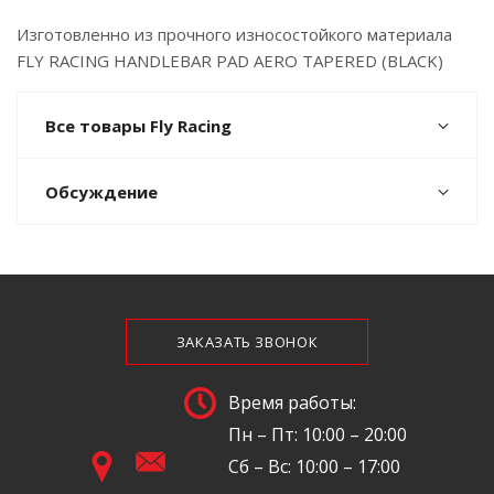
Изготовленно из прочного износостойкого материала
FLY RACING HANDLEBAR PAD AERO TAPERED (BLACK)
Все товары Fly Racing
Обсуждение
ЗАКАЗАТЬ ЗВОНОК
Время работы:
Пн – Пт: 10:00 – 20:00
Сб – Вс: 10:00 – 17:00