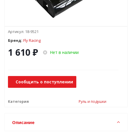
Артикул:
18-9521
Бренд:
Fly Racing
1 610
₽
Нет в наличии
Сообщить о поступлении
Категория
Руль и подушки
Описание