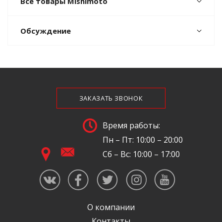
Все товары Mishimoto
Обсуждение
ЗАКАЗАТЬ ЗВОНОК
Время работы:
Пн – Пт: 10:00 – 20:00
Сб – Вс: 10:00 – 17:00
О компании
Контакты