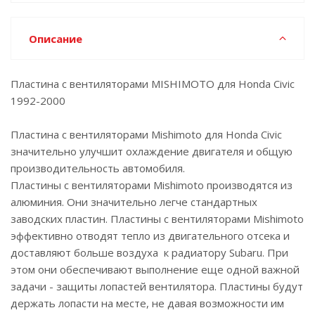
Описание
Пластина с вентиляторами MISHIMOTO для Honda Civic
1992-2000
Пластина с вентиляторами Mishimoto для Honda Civic
значительно улучшит охлаждение двигателя и общую
производительность автомобиля.
Пластины с вентиляторами Mishimoto производятся из
алюминия. Они значительно легче стандартных
заводских пластин. Пластины с вентиляторами Mishimoto
эффективно отводят тепло из двигательного отсека и
доставляют больше воздуха к радиатору Subaru. При
этом они обеспечивают выполнение еще одной важной
задачи - защиты лопастей вентилятора. Пластины будут
держать лопасти на месте, не давая возможности им