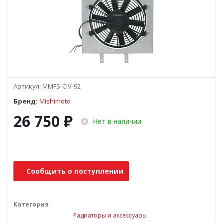
Артикул:
MMFS-CIV-92
Бренд:
Mishimoto
26 750
₽
Нет в наличии
Сообщить о поступлении
Категория
Радиаторы и аксессуары