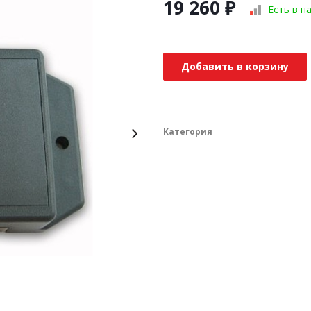
19 260
₽
Есть в н
Добавить в корзину
Категория