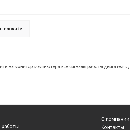
 Innovate
ить на монитор компьютера все сигналы работы двигателя, 
О компании
 работы:
Контакты