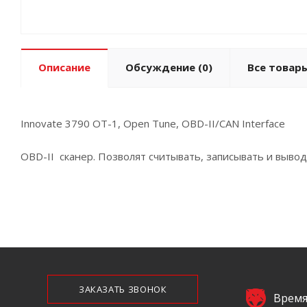
Описание
Обсуждение
(0)
Все товары
Innovate 3790 OT-1, Open Tune, OBD-II/CAN Interface
OBD-II сканер. Позволят считывать, записывать и вывод
ЗАКАЗАТЬ ЗВОНОК
Время