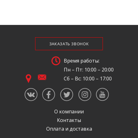
ЗАКАЗАТЬ ЗВОНОК
Время работы:
Пн – Пт: 10:00 – 20:00
Сб – Вс: 10:00 – 17:00
О компании
Контакты
Оплата и доставка