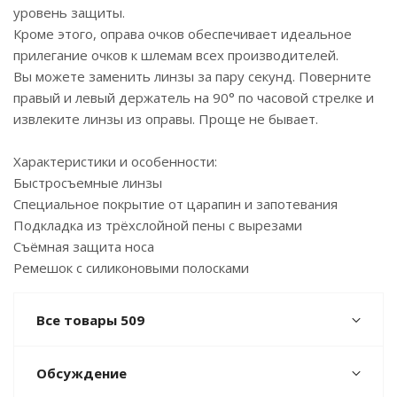
уровень защиты.
Кроме этого, оправа очков обеспечивает идеальное
прилегание очков к шлемам всех производителей.
Вы можете заменить линзы за пару секунд. Поверните
правый и левый держатель на 90° по часовой стрелке и
извлеките линзы из оправы. Проще не бывает.
Характеристики и особенности:
Быстросъемные линзы
Специальное покрытие от царапин и запотевания
Подкладка из трёхслойной пены с вырезами
Съёмная защита носа
Ремешок с силиконовыми полосками
Все товары 509
Обсуждение