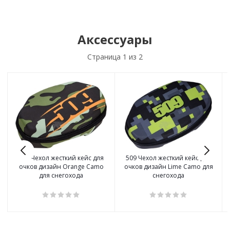
Аксессуары
Страница
1
из 2
509 Чехол жесткий кейс для
509 Чехол жесткий кейс для
очков дизайн Orange Camo
очков дизайн Lime Camo для
для снегохода
снегохода