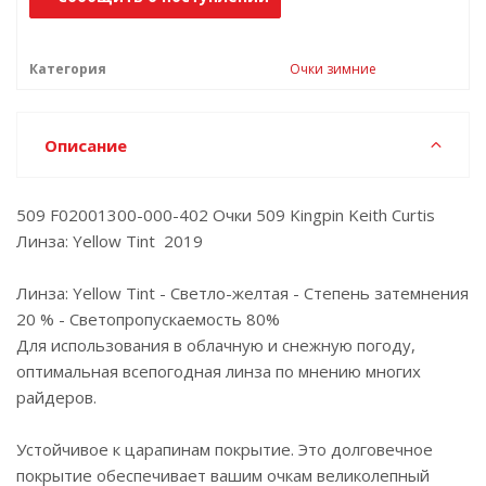
Категория
Очки зимние
Описание
509 F02001300-000-402 Очки 509 Kingpin Keith Curtis
Линза: Yellow Tint 2019
Линза: Yellow Tint - Светло-желтая - Степень затемнения
20 % - Светопропускаемость 80%
Для использования в облачную и снежную погоду,
оптимальная всепогодная линза по мнению многих
райдеров.
Устойчивое к царапинам покрытие. Это долговечное
покрытие обеспечивает вашим очкам великолепный