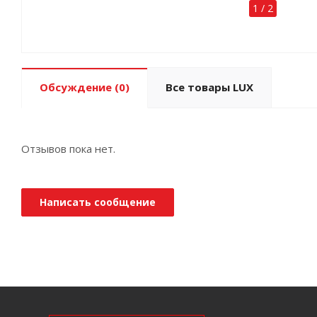
1
/
2
Обсуждение
(0)
Все товары LUX
Отзывов пока нет.
Написать сообщение