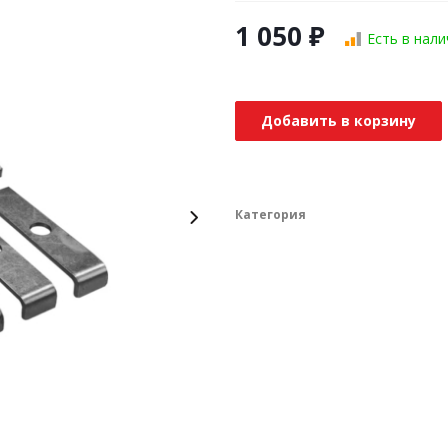
1 050
₽
Есть в нали
Добавить в корзину
Категория