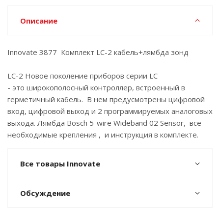
Описание
Innovate 3877 Комплект LC-2 кабель+лямбда зонд
LC-2 Новое поколение приборов серии LC
- это широкополосный контроллер, встроенный в
герметичный кабель. В нем предусмотрены цифровой
вход, цифровой выход и 2 программируемых аналоговых
выхода. Лямбда Bosch 5-wire Wideband 02 Sensor, все
необходимые крепления , и инструкция в комплекте.
Все товары Innovate
Обсуждение