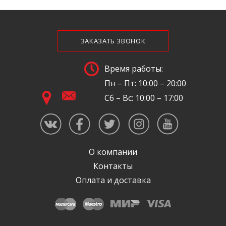
ЗАКАЗАТЬ ЗВОНОК
Время работы:
Пн – Пт: 10:00 – 20:00
Сб – Вс: 10:00 – 17:00
О компании
Контакты
Оплата и доставка