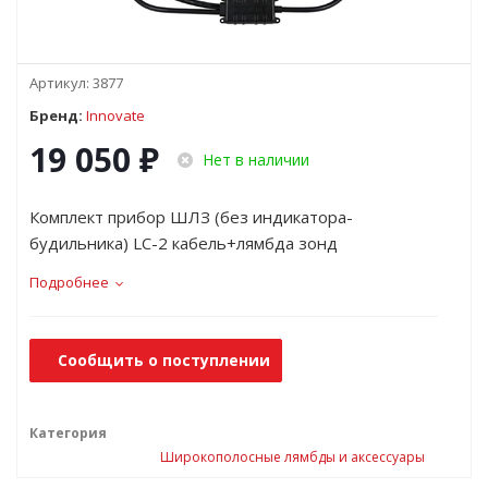
Артикул:
3877
Бренд:
Innovate
19 050
₽
Нет в наличии
Комплект прибор ШЛЗ (без индикатора-
будильника) LC-2 кабель+лямбда зонд
Подробнее
Сообщить о поступлении
Категория
Широкополосные лямбды и аксессуары