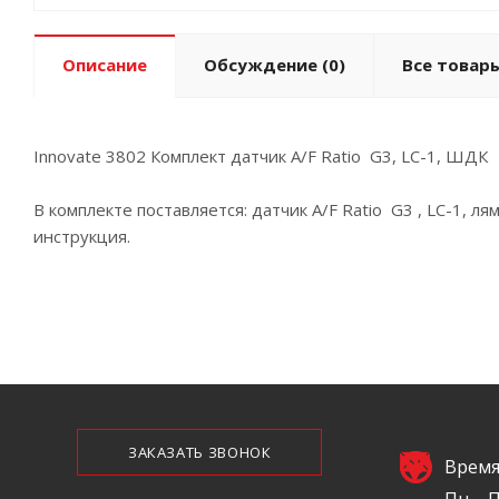
Описание
Обсуждение
(0)
Все товары
Innovate 3802 Комплект датчик A/F Ratio G3, LC-1, ШДК
В комплекте поставляется: датчик A/F Ratio G3 , LC-1, 
инструкция.
ЗАКАЗАТЬ ЗВОНОК
Время