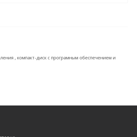
епления , компакт-диск с програмным обеспечением и