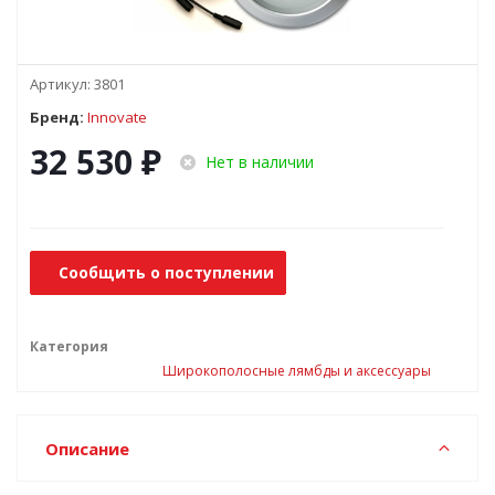
Артикул:
3801
Бренд:
Innovate
32 530
₽
Нет в наличии
Сообщить о поступлении
Категория
Широкополосные лямбды и аксессуары
Описание