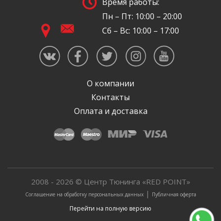
Время работы:
Пн – Пт: 10:00 – 20:00
Сб – Вс: 10:00 – 17:00
О компании
Контакты
Оплата и доставка
2008 - 2026 © Центр Тюнинга «RED POINT»
|
Соглашение на обработку персональных данных
Публичная оферта
Перейти на полную версию