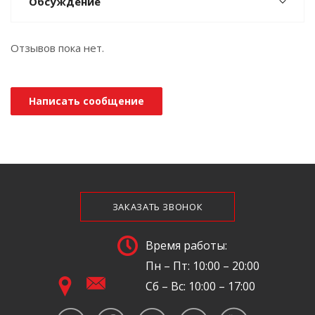
Обсуждение
Отзывов пока нет.
Написать сообщение
ЗАКАЗАТЬ ЗВОНОК
Время работы:
Пн – Пт: 10:00 – 20:00
Сб – Вс: 10:00 – 17:00