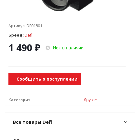
Артикул:
DF01801
Бренд:
Defi
1 490
₽
Нет в наличии
Сообщить о поступлении
Категория
Другое
Все товары Defi