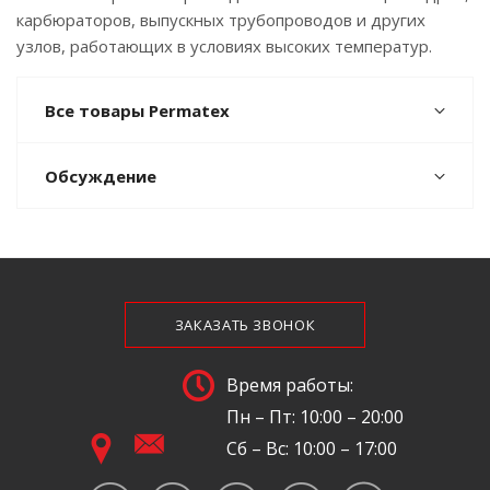
карбюраторов, выпускных трубопроводов и других
узлов, работающих в условиях высоких температур.
Все товары Permatex
Обсуждение
ЗАКАЗАТЬ ЗВОНОК
Время работы:
Пн – Пт: 10:00 – 20:00
Сб – Вс: 10:00 – 17:00