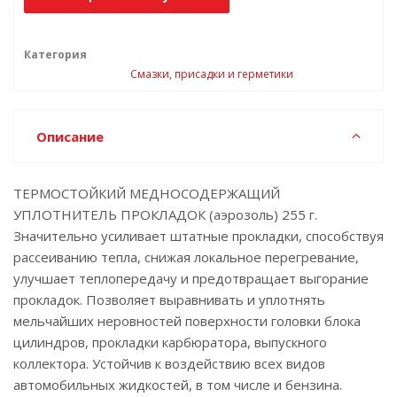
Категория
Смазки, присадки и герметики
Описание
ТЕРМОСТОЙКИЙ МЕДНОСОДЕРЖАЩИЙ
УПЛОТНИТЕЛЬ ПРОКЛАДОК (аэрозоль) 255 г.
Значительно усиливает штатные прокладки, способствуя
рассеиванию тепла, снижая локальное перегревание,
улучшает теплопередачу и предотвращает выгорание
прокладок. Позволяет выравнивать и уплотнять
мельчайших неровностей поверхности головки блока
цилиндров, прокладки карбюратора, выпускного
коллектора. Устойчив к воздействию всех видов
автомобильных жидкостей, в том числе и бензина.