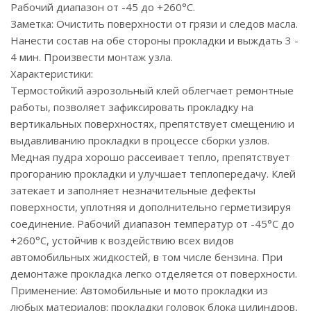
Рабочий диапазон от -45 до +260°С.
Заметка: Очистить поверхности от грязи и следов масла.
Нанести состав на обе стороны прокладки и выждать 3 -
4 мин. Произвести монтаж узла.
Характеристики:
Термостойкий аэрозольный клей облегчает ремонтные
работы, позволяет зафиксировать прокладку на
вертикальных поверхностях, препятствует смещению и
выдавливанию прокладки в процессе сборки узлов.
Медная пудра хорошо рассеивает тепло, препятствует
прогоранию прокладки и улучшает теплопередачу. Клей
затекает и заполняет незначительные дефекты
поверхности, уплотняя и дополнительно герметизируя
соединение. Рабочий диапазон температур от -45°С до
+260°С, устойчив к воздействию всех видов
автомобильных жидкостей, в том числе бензина. При
демонтаже прокладка легко отделяется от поверхности.
Применение: Автомобильные и мото прокладки из
любых материалов: прокладки головок блока цилиндров,