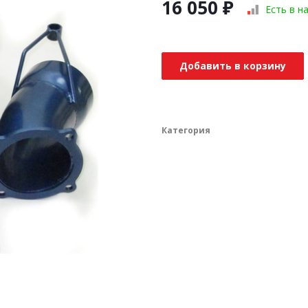
16 050
₽
Есть в н
Добавить в корзину
Категория