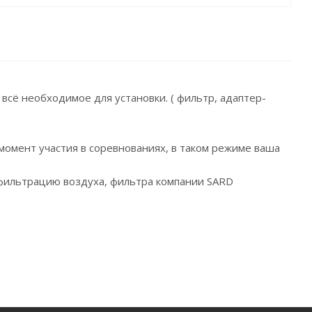
всё необходимое для установки. ( фильтр, адаптер-
момент участия в соревнованиях, в таком режиме ваша
 фильтрацию воздуха, фильтра компании SARD