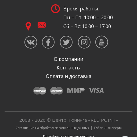
Время работы:
Пн – Пт: 10:00 – 20:00
Сб – Вс: 10:00 – 17:00
О компании
Контакты
Оплата и доставка
2008 - 2026 © Центр Тюнинга «RED POINT»
|
Соглашение на обработку персональных данных
Публичная оферта
Перейти на полную версию