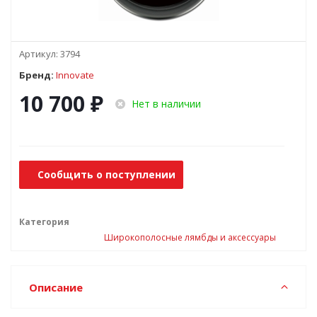
Артикул:
3794
Бренд:
Innovate
10 700
₽
Нет в наличии
Сообщить о поступлении
Категория
Широкополосные лямбды и аксессуары
Описание