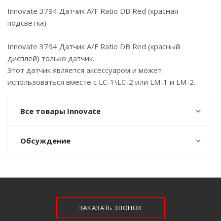
Innovate 3794 Датчик A/F Ratio DB Red (красная
подсветка)
Innovate 3794 Датчик A/F Ratio DB Red (красный
дисплей) только датчик.
Этот датчик является аксессуаром и может
использоваться вместе с LC-1\LC-2 или LM-1 и LM-2.
Все товары Innovate
Обсуждение
ЗАКАЗАТЬ ЗВОНОК