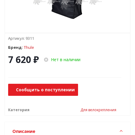
Артикул:
9311
Бренд:
Thule
7 620
₽
Нет в наличии
Сообщить о поступлении
Категория
Для велокрепления
Описание