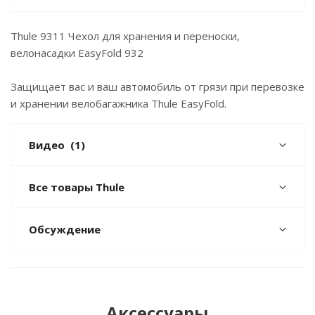
Thule 9311 Чехол для хранения и переноски,
велонасадки EasyFold 932
Защищает вас и ваш автомобиль от грязи при перевозке
и хранении велобагажника Thule EasyFold.
Видео
(1)
Все товары Thule
Обсуждение
Аксессуары