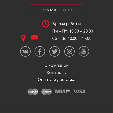
ЗАКАЗАТЬ ЗВОНОК
Время работы:
Пн – Пт: 10:00 – 20:00
Сб – Вс: 10:00 – 17:00
О компании
Контакты
Оплата и доставка