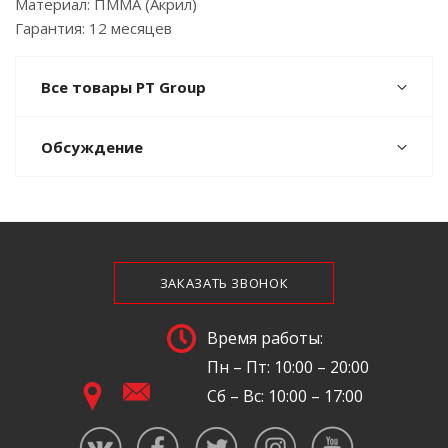
Материал: ПММА (Акрил)
Гарантия: 12 месяцев
Все товары PT Group
Обсуждение
ЗАКАЗАТЬ ЗВОНОК
Время работы:
Пн – Пт: 10:00 – 20:00
Сб – Вс: 10:00 – 17:00