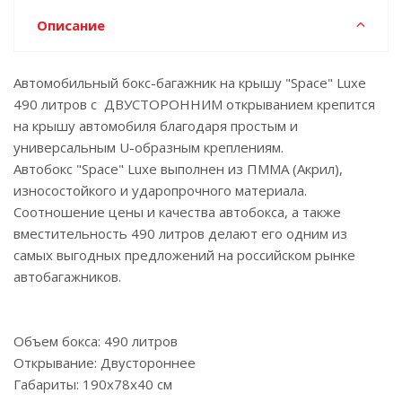
Описание
Автомобильный бокс-багажник на крышу "Space" Luxe
490 литров с ДВУСТОРОННИМ открыванием крепится
на крышу автомобиля благодаря простым и
универсальным U-образным креплениям.
Автобокс "Space" Luxe выполнен из ПММА (Акрил),
износостойкого и ударопрочного материала.
Соотношение цены и качества автобокса, а также
вместительность 490 литров делают его одним из
самых выгодных предложений на российском рынке
автобагажников.
Объем бокса: 490 литров
Открывание: Двустороннее
Габариты: 190x78x40 см