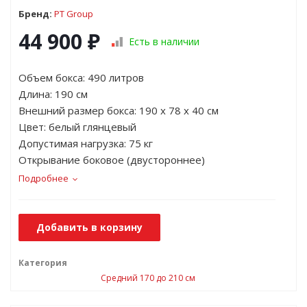
Бренд:
PT Group
44 900
₽
Есть в наличии
Объем бокса: 490 литров
Длина: 190 см
Внешний размер бокса: 190 х 78 х 40 cм
Цвет: белый глянцевый
Допустимая нагрузка: 75 кг
Открывание боковое (двустороннее)
Подробнее
Добавить в корзину
Категория
Средний 170 до 210 см