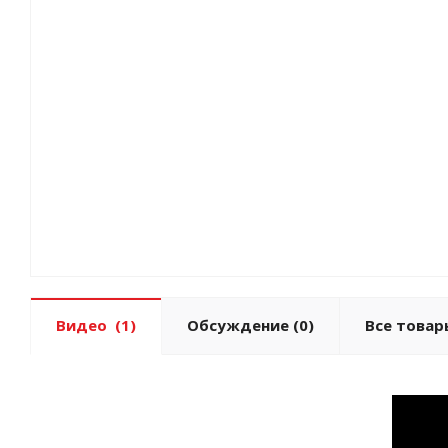
Видео
(1)
Обсуждение
(0)
Все товар