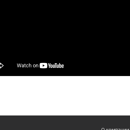
О компании