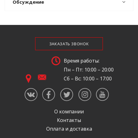
Обсуждение
ЗАКАЗАТЬ ЗВОНОК
Время работы:
Пн – Пт: 10:00 – 20:00
Сб – Вс: 10:00 – 17:00
О компании
Контакты
Оплата и доставка