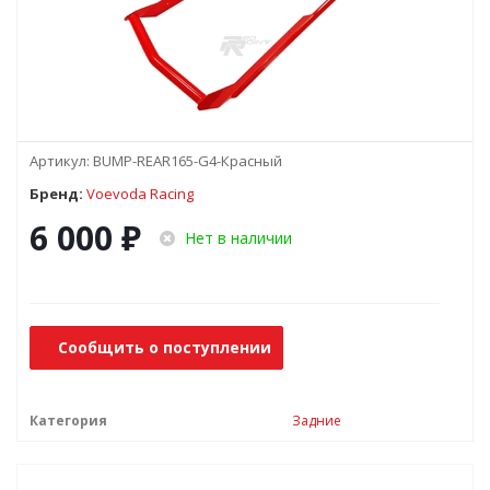
Артикул:
BUMP-REAR165-G4-Красный
Бренд:
Voevoda Racing
6 000
₽
Нет в наличии
Сообщить о поступлении
Категория
Задние