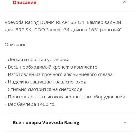
Описание
Voevoda Racing DUMP-REAR165-G4 Бампер задний
для BRP SKI DOO Summit G4 длинна 165'' (красный)
Описание:
- Легкая и простая установка
- Весь необходимый крепеж в комплекте
- Изготовлен из прочного алюминиевого сплава
- Надежно защищает ваш снегоход
- Стильно смотрится на снегоходе
- Произведен на высококачественном оборудовании
- Вес бампера 1400 гр.
Все товары Voevoda Racing