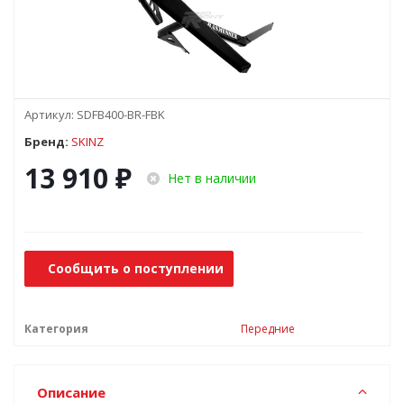
Артикул:
SDFB400-BR-FBK
Бренд:
SKINZ
13 910
₽
Нет в наличии
Сообщить о поступлении
Категория
Передние
Описание