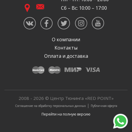
Сб – Вс: 10:00 – 17:00
О компании
Контакты
Оплата и доставка
2008 - 2026 © Центр Тюнинга «RED POINT»
|
Соглашение на обработку персональных данных
Публичная оферта
Перейти на полную версию