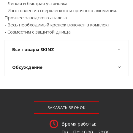
- Легкая и быстрая установка
- Изготовлен из сверхлегкого и прочного алюминия.
Прочнее заводского аналога
- Весь необходимый крепеж включен в комплект
- Совместим с защитой днища
Все товары SKINZ
Обсуждение
ЗАКАЗАТЬ ЗВОНОК
Время работы:
Пн – Пт: 10:00 – 20:00