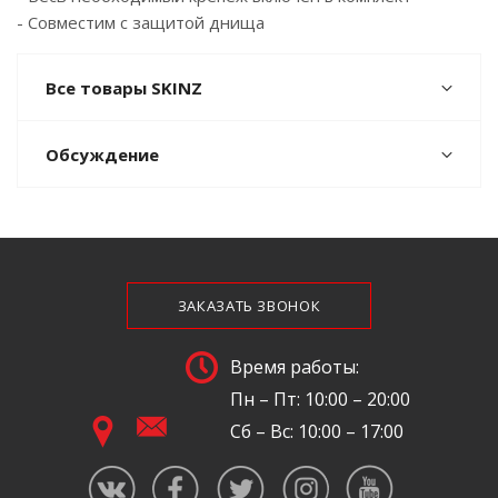
- Совместим с защитой днища
Все товары SKINZ
Обсуждение
ЗАКАЗАТЬ ЗВОНОК
Время работы:
Пн – Пт: 10:00 – 20:00
Сб – Вс: 10:00 – 17:00