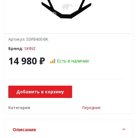
Артикул:
SDFB400-BK
Бренд:
SKINZ
14 980
₽
Есть в наличии
Добавить в корзину
Категория
Передние
Описание