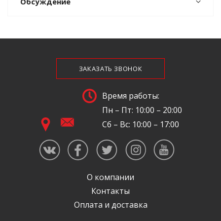
Обсуждение
ЗАКАЗАТЬ ЗВОНОК
Время работы:
Пн – Пт: 10:00 – 20:00
Сб – Вс: 10:00 – 17:00
О компании
Контакты
Оплата и доставка