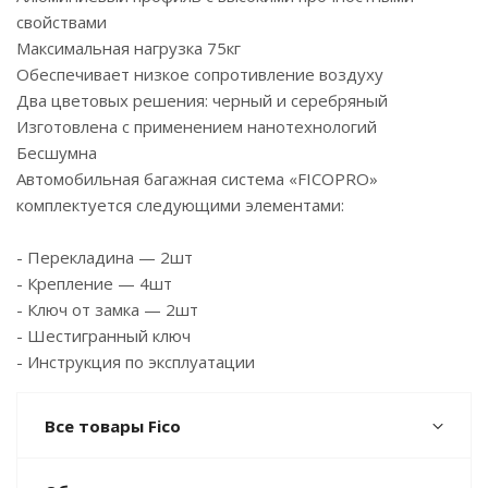
свойствами
Максимальная нагрузка 75кг
Обеспечивает низкое сопротивление воздуху
Два цветовых решения: черный и серебряный
Изготовлена с применением нанотехнологий
Бесшумна
Автомобильная багажная система «FICOPRO»
комплектуется следующими элементами:
- Перекладина — 2шт
- Крепление — 4шт
- Ключ от замка — 2шт
- Шестигранный ключ
- Инструкция по эксплуатации
Все товары Fico