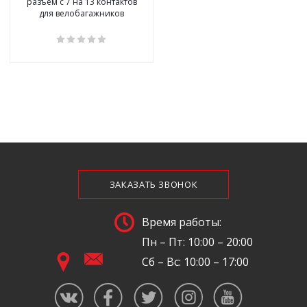
разъем с 7 на 13 контактов
для велобагажников
ЗАКАЗАТЬ ЗВОНОК
Время работы:
Пн – Пт: 10:00 – 20:00
Сб – Вс: 10:00 – 17:00