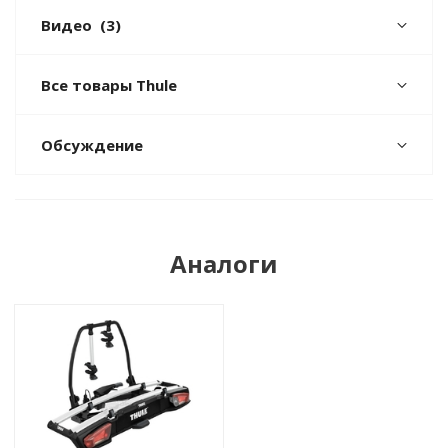
Видео
(3)
Все товары Thule
Обсуждение
Аналоги