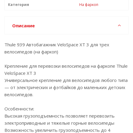
Категория
На фаркоп
Описание
Thule 939 Автобагажник VeloSpace XT 3 для трех
велосипедов (на фаркоп)
Крепление для перевозки велосипедов на фаркопе Thule
VeloSpace XT 3
Универсальное крепление для велосипедов любого типа
— от электрических и фэтбайков до маленьких детских
велосипедов.
Особенности:
Высокая грузоподъемность позволяет перевозить
электроприводные и тяжелые горные велосипеды
Возможность увеличить грузоподъемность до 4