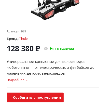
Артикул:
939
Бренд:
Thule
128 380
₽
Нет в наличии
Универсальное крепление для велосипедов
любого типа — от электрических и фэтбайков до
маленьких детских велосипедов.
Подробнее
Сообщить о поступлении