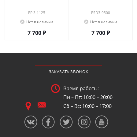
EPI3-1125
ESD3-9500
Нет в наличии
Нет в наличии
7 700 ₽
7 700 ₽
ЗАКАЗАТЬ ЗВОНОК
Время работы:
Пн – Пт: 10:00 – 20:00
Сб – Вс: 10:00 – 17:00