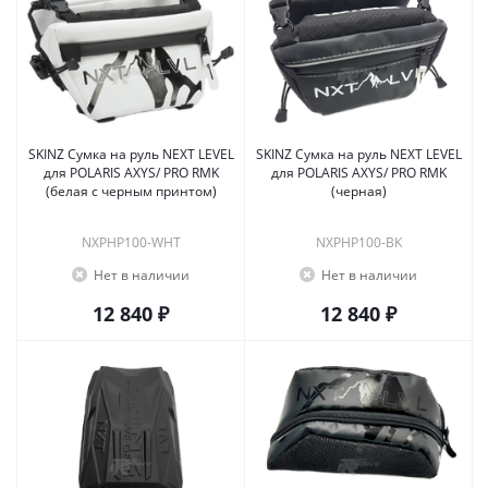
SKINZ Сумка на руль NEXT LEVEL
SKINZ Сумка на руль NEXT LEVEL
для POLARIS AXYS/ PRO RMK
для POLARIS AXYS/ PRO RMK
(белая с черным принтом)
(черная)
NXPHP100-WHT
NXPHP100-BK
Нет в наличии
Нет в наличии
12 840 ₽
12 840 ₽