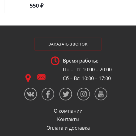
550 ₽
ЗАКАЗАТЬ ЗВОНОК
Время работы:
Пн – Пт: 10:00 – 20:00
Сб – Вс: 10:00 – 17:00
О компании
Контакты
Оплата и доставка