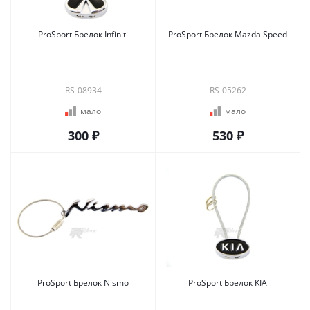
ProSport Брелок Infiniti
ProSport Брелок Mazda Speed
RS-08934
RS-05262
мало
мало
300 ₽
530 ₽
ProSport Брелок Nismo
ProSport Брелок KIA