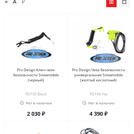
Pro Design Ключ чеки
Pro Design Чека безопасности
безопасности Snowmobile
универсальная Snowmobile
(черный)
(желтый кислотный)
PD150 Black
PD104 Ylw
Нет в наличии
Нет в наличии
2 030 ₽
4 390 ₽