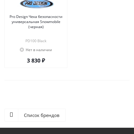
Pro Design Чека безопасности
универсальная Snowmobile
(черная)
PD100 Black
Нет в наличии
3 830 ₽
Список брендов