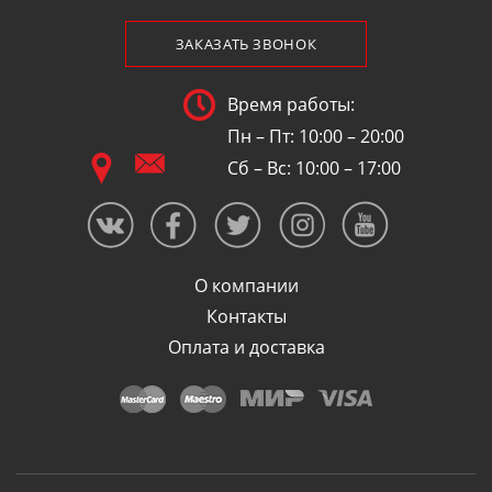
ЗАКАЗАТЬ ЗВОНОК
Время работы:
Пн – Пт: 10:00 – 20:00
Сб – Вс: 10:00 – 17:00
О компании
Контакты
Оплата и доставка