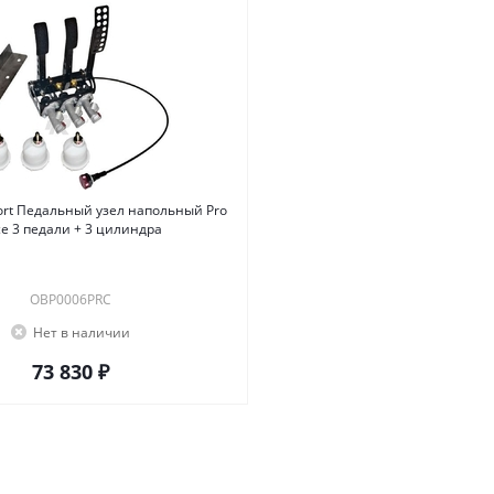
rt Педальный узел напольный Pro
Race 3 педали + 3 цилиндра
OBP0006PRC
Нет в наличии
73 830 ₽