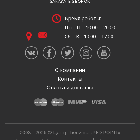
ЗАКАЗАТЬ ЗВОНОК
Время работы:
Пн – Пт: 10:00 – 20:00
Сб – Вс: 10:00 – 17:00
О компании
Контакты
Оплата и доставка
2008 - 2026 © Центр Тюнинга «RED POINT»
|