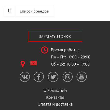
Список брендов
ЗАКАЗАТЬ ЗВОНОК
Время работы:
Пн – Пт: 10:00 – 20:00
Сб – Вс: 10:00 – 17:00
О компании
Контакты
Оплата и доставка