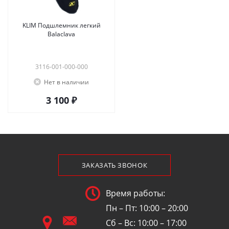
KLIM Подшлемник легкий
Balaclava
3116-001-000-000
Нет в наличии
3 100 ₽
ЗАКАЗАТЬ ЗВОНОК
Время работы:
Пн – Пт: 10:00 – 20:00
Сб – Вс: 10:00 – 17:00