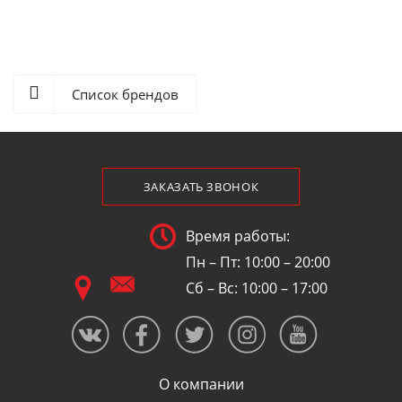
Список брендов
ЗАКАЗАТЬ ЗВОНОК
Время работы:
Пн – Пт: 10:00 – 20:00
Сб – Вс: 10:00 – 17:00
О компании