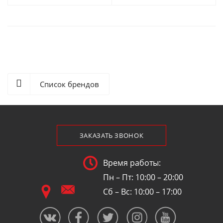
Список брендов
ЗАКАЗАТЬ ЗВОНОК
Время работы:
Пн – Пт: 10:00 – 20:00
Сб – Вс: 10:00 – 17:00