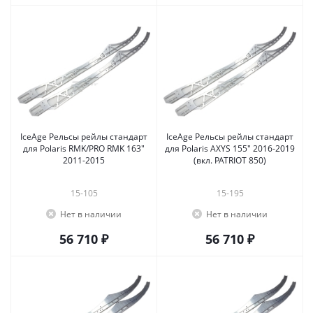
IceAge Рельсы рейлы стандарт
IceAge Рельсы рейлы стандарт
для Polaris RMK/PRO RMK 163"
для Polaris AXYS 155" 2016-2019
2011-2015
(вкл. PATRIOT 850)
15-105
15-195
Нет в наличии
Нет в наличии
56 710 ₽
56 710 ₽