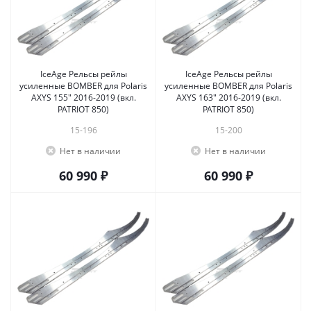
IceAge Рельсы рейлы
IceAge Рельсы рейлы
усиленные BOMBER для Polaris
усиленные BOMBER для Polaris
AXYS 155" 2016-2019 (вкл.
AXYS 163" 2016-2019 (вкл.
PATRIOT 850)
PATRIOT 850)
15-196
15-200
Нет в наличии
Нет в наличии
60 990 ₽
60 990 ₽