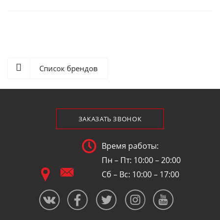
Список брендов
ЗАКАЗАТЬ ЗВОНОК
Время работы:
Пн – Пт: 10:00 – 20:00
Сб – Вс: 10:00 – 17:00