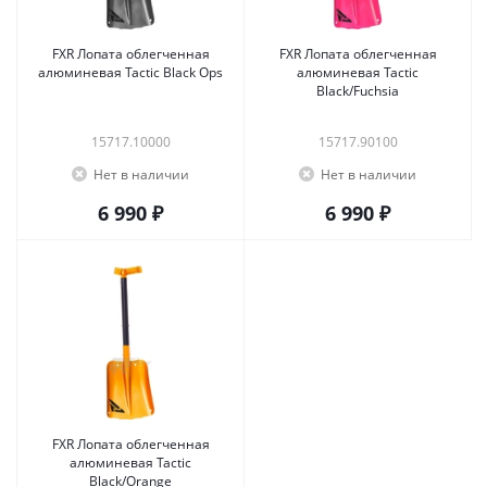
FXR Лопата облегченная
FXR Лопата облегченная
алюминевая Tactic Black Ops
алюминевая Tactic
Black/Fuchsia
15717.10000
15717.90100
Нет в наличии
Нет в наличии
6 990 ₽
6 990 ₽
FXR Лопата облегченная
алюминевая Tactic
Black/Orange