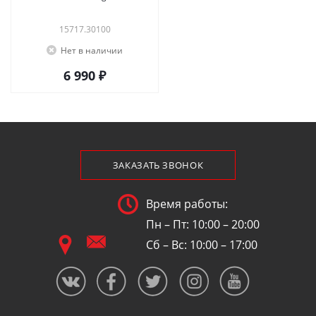
15717.30100
Нет в наличии
6 990 ₽
ЗАКАЗАТЬ ЗВОНОК
Время работы:
Пн – Пт: 10:00 – 20:00
Сб – Вс: 10:00 – 17:00