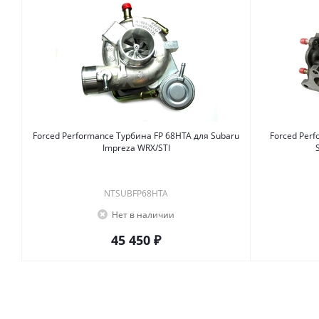
Forced Performance Турбина FP 68HTA для Subaru
Forced Perf
Impreza WRX/STI
NTSUBFP68HTA
Нет в наличии
45 450 ₽