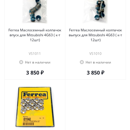
Ferrea Маслосемный колпачок
Ferrea Маслосемный колпачок
впуск для Mitsubishi 4G63 ( к-т
выпуск для Mitsubishi 4G63 ( к-т
12шт)
12шт)
VS1011
VS1010
Нет в наличии
Нет в наличии
3 850 ₽
3 850 ₽