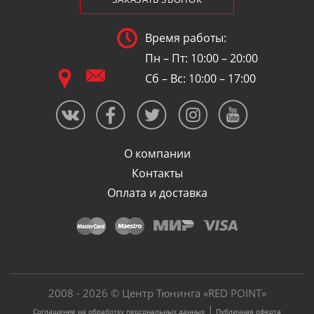
Время работы:
Пн – Пт: 10:00 – 20:00
Сб – Вс: 10:00 – 17:00
О компании
Контакты
Оплата и доставка
2008 - 2026 © Центр Тюнинга «RED POINT»
|
Соглашение на обработку персональных данных
Публичная оферта