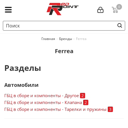
0
Главная
-
Бренды
-
Ferrea
Ferrea
Разделы
Автомобили
ГБЦ в сборе и компоненты - Другое
2
ГБЦ в сборе и компоненты - Клапана
2
ГБЦ в сборе и компоненты - Тарелки и пружины
3