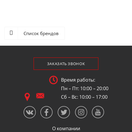
Список брендов
ЗАКАЗАТЬ ЗВОНОК
Время работы:
Пн – Пт: 10:00 – 20:00
Сб – Вс: 10:00 – 17:00
О компании