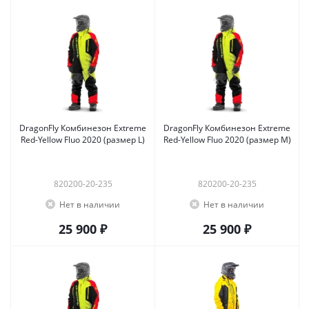
DragonFly Комбинезон Extreme
DragonFly Комбинезон Extreme
Red-Yellow Fluo 2020 (размер L)
Red-Yellow Fluo 2020 (размер M)
820200-20-235
820200-20-235
Нет в наличии
Нет в наличии
25 900 ₽
25 900 ₽