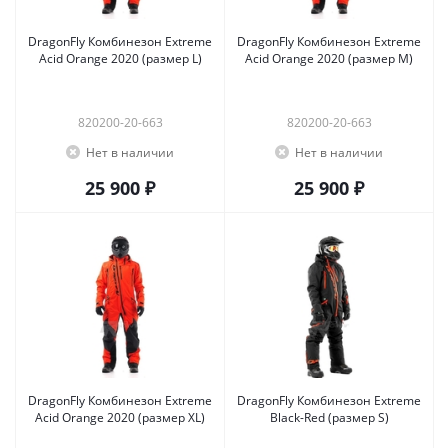
DragonFly Комбинезон Extreme
DragonFly Комбинезон Extreme
Acid Orange 2020 (размер L)
Acid Orange 2020 (размер M)
820200-20-663
820200-20-663
Нет в наличии
Нет в наличии
25 900 ₽
25 900 ₽
DragonFly Комбинезон Extreme
DragonFly Комбинезон Extreme
Acid Orange 2020 (размер XL)
Black-Red (размер S)