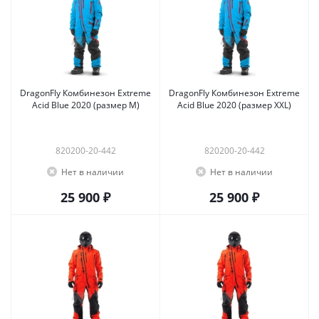
DragonFly Комбинезон Extreme
DragonFly Комбинезон Extreme
Acid Blue 2020 (размер M)
Acid Blue 2020 (размер XXL)
820200-20-442
820200-20-442
Нет в наличии
Нет в наличии
25 900 ₽
25 900 ₽