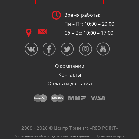
Время работы:
Пн – Пт: 10:00 – 20:00
Сб – Вс: 10:00 – 17:00
О компании
Контакты
Оплата и доставка
2008 - 2026 © Центр Тюнинга «RED POINT»
|
Соглашение на обработку персональных данных
Публичная оферта