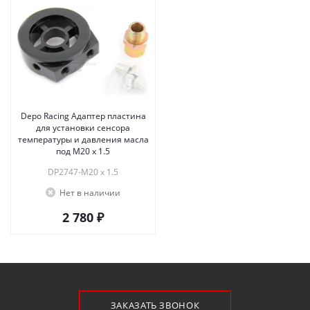
Depo Racing Адаптер пластина
для установки сенсора
температуры и давления масла
под M20 x 1.5
DP2747-M20 x 1.5
Нет в наличии
2 780 ₽
ЗАКАЗАТЬ ЗВОНОК