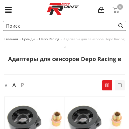
0
Главная
-
Бренды
-
Depo Racing
-
Адаптеры для сенсоров Depo Racing
в
Адаптеры для сенсоров Depo Racing в