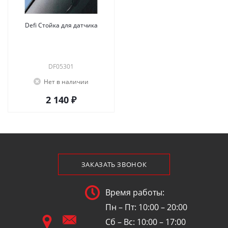
Defi Стойка для датчика
DF05301
Нет в наличии
2 140 ₽
ЗАКАЗАТЬ ЗВОНОК
Время работы:
Пн – Пт: 10:00 – 20:00
Сб – Вс: 10:00 – 17:00