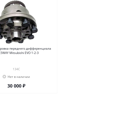
ировка переднего дифференциала
.5WAY Mitsubishi EVO 1-2-3
134C
Нет в наличии
30 000 ₽