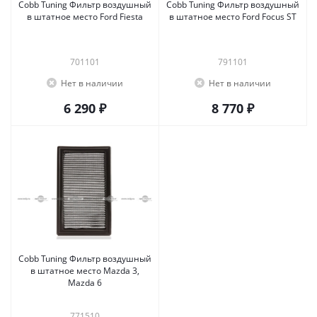
Cobb Tuning Фильтр воздушный
Cobb Tuning Фильтр воздушный
в штатное место Ford Fiesta
в штатное место Ford Focus ST
701101
791101
Нет в наличии
Нет в наличии
6 290 ₽
8 770 ₽
Cobb Tuning Фильтр воздушный
в штатное место Mazda 3,
Mazda 6
771510