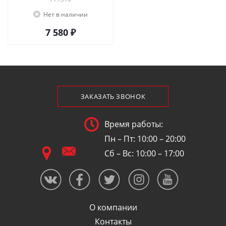
Нет в наличии
7 580 ₽
ЗАКАЗАТЬ ЗВОНОК
Время работы:
Пн – Пт: 10:00 – 20:00
Сб – Вс: 10:00 – 17:00
О компании
Контакты